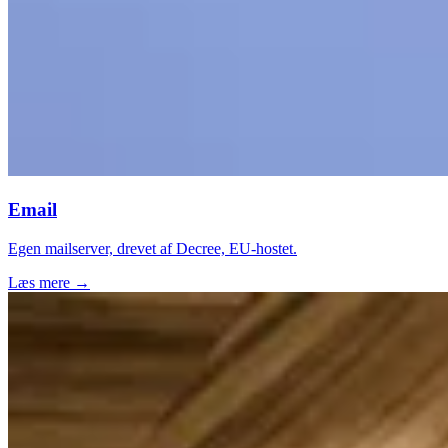
Email
Egen mailserver, drevet af Decree, EU-hostet.
Læs mere →