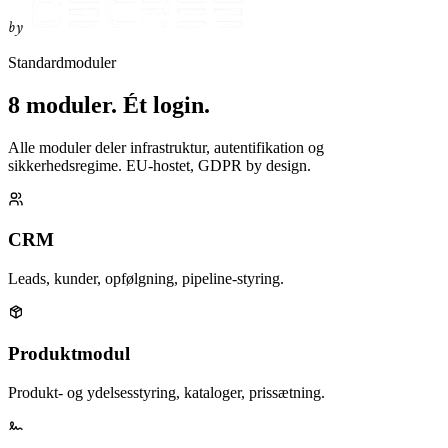
by
Standardmoduler
8 moduler. Ét login.
Alle moduler deler infrastruktur, autentifikation og
sikkerhedsregime. EU-hostet, GDPR by design.
CRM
Leads, kunder, opfølgning, pipeline-styring.
Produktmodul
Produkt- og ydelsesstyring, kataloger, prissætning.