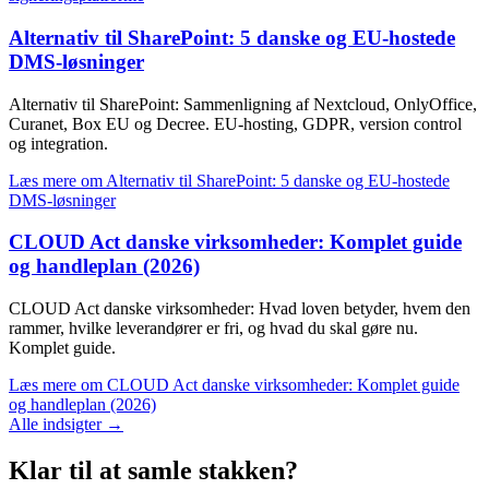
Alternativ til SharePoint: 5 danske og EU-hostede
DMS-løsninger
Alternativ til SharePoint: Sammenligning af Nextcloud, OnlyOffice,
Curanet, Box EU og Decree. EU-hosting, GDPR, version control
og integration.
Læs mere
om Alternativ til SharePoint: 5 danske og EU-hostede
DMS-løsninger
CLOUD Act danske virksomheder: Komplet guide
og handleplan (2026)
CLOUD Act danske virksomheder: Hvad loven betyder, hvem den
rammer, hvilke leverandører er fri, og hvad du skal gøre nu.
Komplet guide.
Læs mere
om CLOUD Act danske virksomheder: Komplet guide
og handleplan (2026)
Alle indsigter →
Klar til at samle stakken?