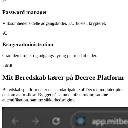
Password manager
Virksomhedens delte adgangskoder. EU-hostet, krypteret.
Brugeradministration
Granuleret rolle- og adgangsstyring per medarbejder.
I drift
Mit Beredskab kører på Decree Platform
Beredskabsplatformen er en standardpakke af Decree-moduler plus
custom alarm-flow. Bygget på samme infrastruktur, samme
autentifikation, samme sikkerhedsregime.