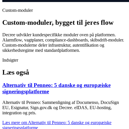
Custom-moduler
Custom-moduler, bygget til jeres flow
Decree udvikler kundespecifikke moduler oven på platformen.
Alarmflow, vagtplaner, compliance-dashboards, skibsdrift-moduler.
Custom-modulerne deler infrastruktur, autentifikation og
sikkerhedsregime med standardplatformen.
Indsigter
Læs også
Alternativ til Penneo: 5 danske og europæiske
signeringsplatforme
Alternativ til Penneo: Sammenligning af Documenso, DocuSign
EU, Esignatur, Sign.gov.dk og Decree. eIDAS, EU-hosting,
integration og pris.
Læs mere
om Alternativ til Penneo: 5 danske og europæiske
signeringsplatforme