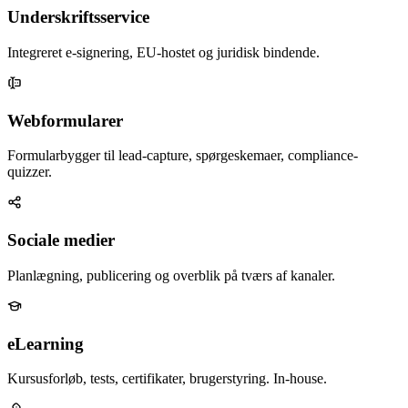
Underskriftsservice
Integreret e-signering, EU-hostet og juridisk bindende.
Webformularer
Formularbygger til lead-capture, spørgeskemaer, compliance-
quizzer.
Sociale medier
Planlægning, publicering og overblik på tværs af kanaler.
eLearning
Kursusforløb, tests, certifikater, brugerstyring. In-house.