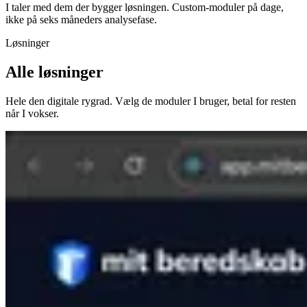
I taler med dem der bygger løsningen. Custom-moduler på dage,
ikke på seks måneders analysefase.
Løsninger
Alle løsninger
Hele den digitale rygrad. Vælg de moduler I bruger, betal for resten
når I vokser.