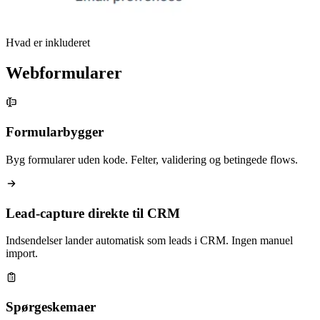
Hvad er inkluderet
Webformularer
Formularbygger
Byg formularer uden kode. Felter, validering og betingede flows.
Lead-capture direkte til CRM
Indsendelser lander automatisk som leads i CRM. Ingen manuel
import.
Spørgeskemaer