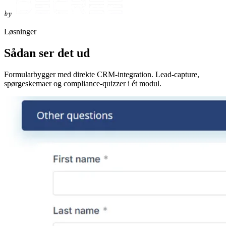
by
Løsninger
Sådan ser det ud
Formularbygger med direkte CRM-integration. Lead-capture,
spørgeskemaer og compliance-quizzer i ét modul.