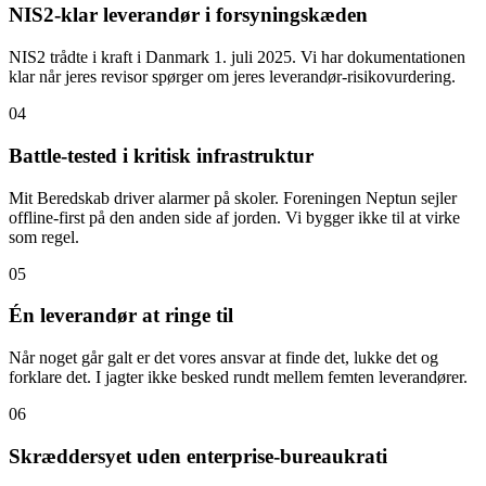
NIS2-klar leverandør i forsyningskæden
NIS2 trådte i kraft i Danmark 1. juli 2025. Vi har dokumentationen
klar når jeres revisor spørger om jeres leverandør-risikovurdering.
04
Battle-tested i kritisk infrastruktur
Mit Beredskab driver alarmer på skoler. Foreningen Neptun sejler
offline-first på den anden side af jorden. Vi bygger ikke til at virke
som regel.
05
Én leverandør at ringe til
Når noget går galt er det vores ansvar at finde det, lukke det og
forklare det. I jagter ikke besked rundt mellem femten leverandører.
06
Skræddersyet uden enterprise-bureaukrati