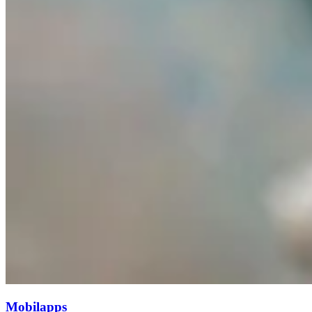
Mobilapps