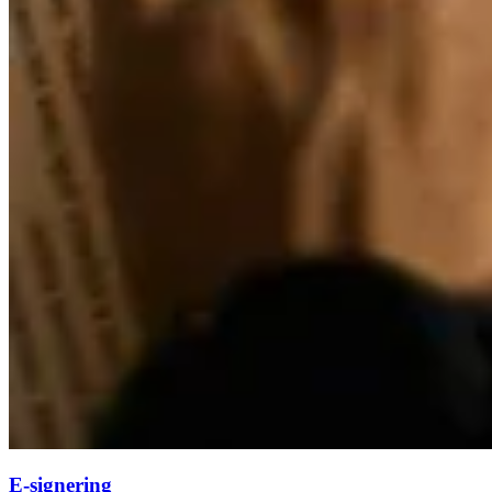
E-signering