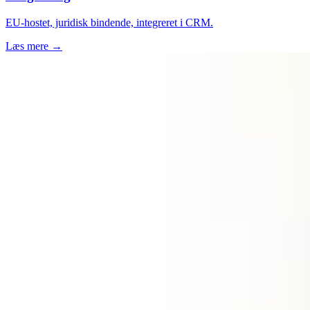
EU-hostet, juridisk bindende, integreret i CRM.
Læs mere →