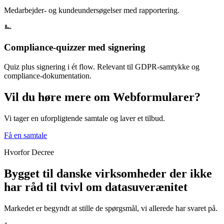
Medarbejder- og kundeundersøgelser med rapportering.
Compliance-quizzer med signering
Quiz plus signering i ét flow. Relevant til GDPR-samtykke og
compliance-dokumentation.
Vil du høre mere om Webformularer?
Vi tager en uforpligtende samtale og laver et tilbud.
Få en samtale
Hvorfor Decree
Bygget til danske virksomheder der ikke
har råd til tvivl om datasuverænitet
Markedet er begyndt at stille de spørgsmål, vi allerede har svaret på.