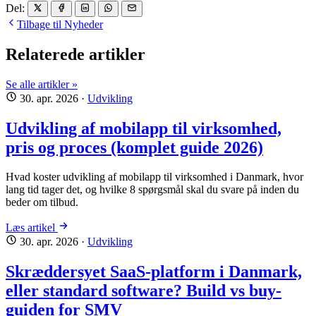
Del:
Tilbage til Nyheder
Relaterede artikler
Se alle artikler »
30. apr. 2026
·
Udvikling
Udvikling af mobilapp til virksomhed,
pris og proces (komplet guide 2026)
Hvad koster udvikling af mobilapp til virksomhed i Danmark, hvor
lang tid tager det, og hvilke 8 spørgsmål skal du svare på inden du
beder om tilbud.
Læs artikel
30. apr. 2026
·
Udvikling
Skræddersyet SaaS-platform i Danmark,
eller standard software? Build vs buy-
guiden for SMV