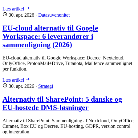
Læs artikel
30. apr. 2026
·
Datasuverænitet
EU-cloud alternativ til Google
Workspace: 6 leverandører i
sammenligning (2026)
EU-cloud alternativ til Google Workspace: Decree, Nextcloud,
OnlyOffice, ProtonMail+Drive, Tutanota, Mailfence sammenlignet
per funktion.
Læs artikel
30. apr. 2026
·
Strategi
Alternativ til SharePoint: 5 danske og
EU-hostede DMS-løsninger
Alternativ til SharePoint: Sammenligning af Nextcloud, OnlyOffice,
Curanet, Box EU og Decree. EU-hosting, GDPR, version control
og integration.