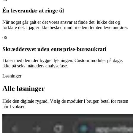
Én leverandør at ringe til
Når noget går galt er det vores ansvar at finde det, lukke det og
forklare det. I jagter ikke besked rundt mellem femten leverandører.
06
Skræddersyet uden enterprise-bureaukrati
I taler med dem der bygger løsningen. Custom-moduler på dage,
ikke på seks måneders analysefase.
Løsninger
Alle løsninger
Hele den digitale rygrad. Vælg de moduler I bruger, betal for resten
når I vokser.