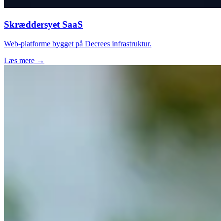
Skræddersyet SaaS
Web-platforme bygget på Decrees infrastruktur.
Læs mere →