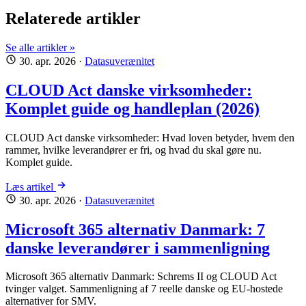
Relaterede artikler
Se alle artikler »
30. apr. 2026
·
Datasuverænitet
CLOUD Act danske virksomheder:
Komplet guide og handleplan (2026)
CLOUD Act danske virksomheder: Hvad loven betyder, hvem den
rammer, hvilke leverandører er fri, og hvad du skal gøre nu.
Komplet guide.
Læs artikel
30. apr. 2026
·
Datasuverænitet
Microsoft 365 alternativ Danmark: 7
danske leverandører i sammenligning
Microsoft 365 alternativ Danmark: Schrems II og CLOUD Act
tvinger valget. Sammenligning af 7 reelle danske og EU-hostede
alternativer for SMV.