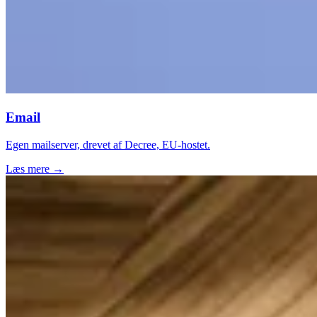
Email
Egen mailserver, drevet af Decree, EU-hostet.
Læs mere →