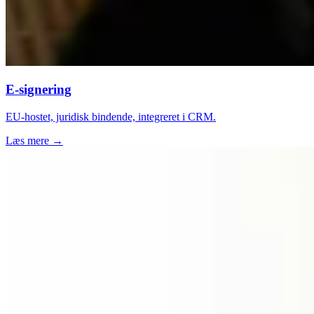
E-signering
EU-hostet, juridisk bindende, integreret i CRM.
Læs mere →