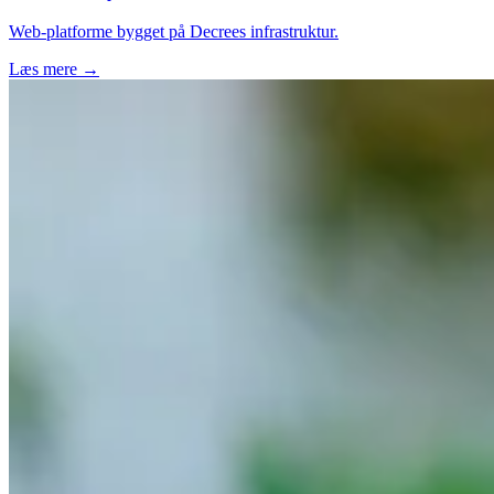
Web-platforme bygget på Decrees infrastruktur.
Læs mere →