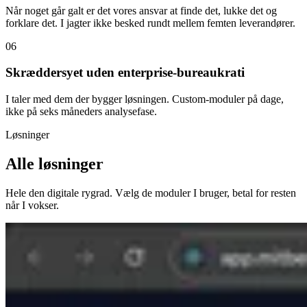
Når noget går galt er det vores ansvar at finde det, lukke det og
forklare det. I jagter ikke besked rundt mellem femten leverandører.
06
Skræddersyet uden enterprise-bureaukrati
I taler med dem der bygger løsningen. Custom-moduler på dage,
ikke på seks måneders analysefase.
Løsninger
Alle løsninger
Hele den digitale rygrad. Vælg de moduler I bruger, betal for resten
når I vokser.