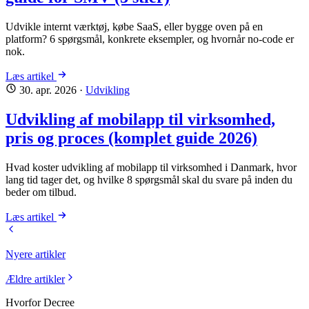
Udvikle internt værktøj, købe SaaS, eller bygge oven på en
platform? 6 spørgsmål, konkrete eksempler, og hvornår no-code er
nok.
Læs artikel
30. apr. 2026
·
Udvikling
Udvikling af mobilapp til virksomhed,
pris og proces (komplet guide 2026)
Hvad koster udvikling af mobilapp til virksomhed i Danmark, hvor
lang tid tager det, og hvilke 8 spørgsmål skal du svare på inden du
beder om tilbud.
Læs artikel
Nyere artikler
Ældre artikler
Hvorfor Decree