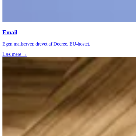
Email
Egen mailserver, drevet af Decree, EU-hostet.
Læs mere →